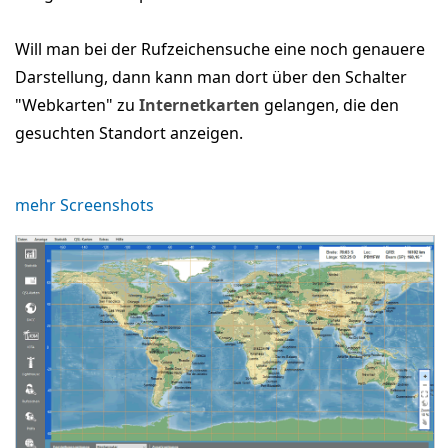
Will man bei der Rufzeichensuche eine noch genauere
Darstellung, dann kann man dort über den Schalter
"Webkarten" zu
Internetkarten
gelangen, die den
gesuchten Standort anzeigen.
mehr Screenshots