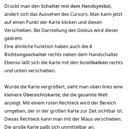
Drückt man den
Schalter mit dem Handsymbol
,
ändert sich das Aussehen des Cursors. Man kann jetzt
auf einen Punkt der Karte klicken und diesen
Verschieben. Bei Darstellung des Globus wird dieser
gedreht.
Eine ähnliche Funktion haben auch die
4
Richtungsschalter
rechts neben dem Handschalter.
Ebenso läßt sich die Karte mit den
Scrollbalken
rechts
und unten verschieben.
Wurde die Karte vergrößert, sieht man oben links eine
kleinere
Übersichtskarte
, die die gesamte Welt
anzeigt. Mit einem roten Rechteck wird der Bereich
umgeben, der in der großen Karte zur Zeit sichtbar ist.
Dieses Rechteck kann man mit der Maus verschieben.
Die große Karte paßt sich unmittelbar an.