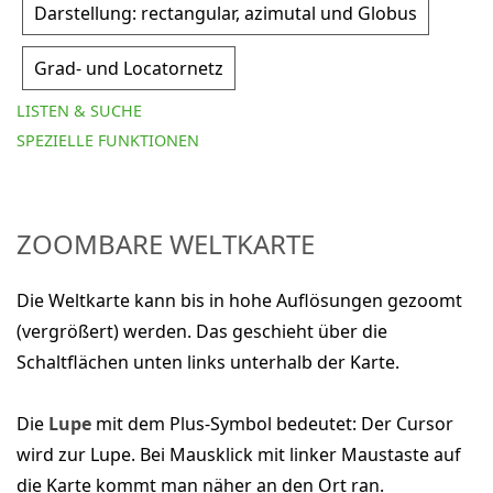
Darstellung: rectangular, azimutal und Globus
Grad- und Locatornetz
LISTEN & SUCHE
SPEZIELLE FUNKTIONEN
ZOOMBARE WELTKARTE
Die Weltkarte kann bis in hohe Auflösungen gezoomt
(vergrößert) werden. Das geschieht über die
Schaltflächen unten links unterhalb der Karte.
Die
Lupe
mit dem Plus-Symbol bedeutet: Der Cursor
wird zur Lupe. Bei Mausklick mit linker Maustaste auf
die Karte kommt man näher an den Ort ran.