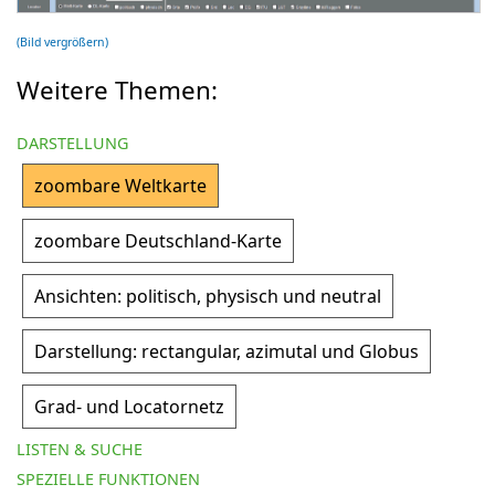
(Bild vergrößern)
Weitere Themen:
DARSTELLUNG
zoombare Weltkarte
zoombare Deutschland-Karte
Ansichten: politisch, physisch und neutral
Darstellung: rectangular, azimutal und Globus
Grad- und Locatornetz
LISTEN & SUCHE
SPEZIELLE FUNKTIONEN