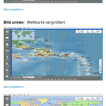
(Bild vergrößern)
Bild unten:
Weltkarte vergrößert
(Bild vergrößern)