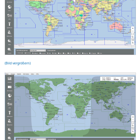
(Bild vergrößern)