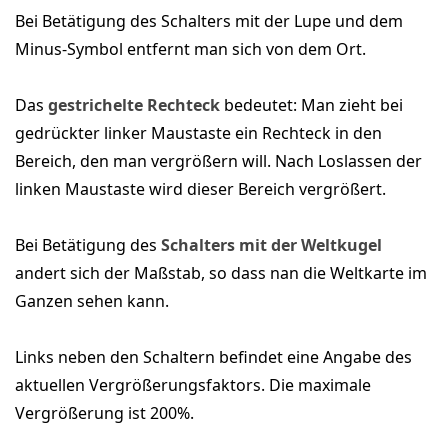
Bei Betätigung des Schalters mit der Lupe und dem
Minus-Symbol entfernt man sich von dem Ort.
Das
gestrichelte Rechteck
bedeutet: Man zieht bei
gedrückter linker Maustaste ein Rechteck in den
Bereich, den man vergrößern will. Nach Loslassen der
linken Maustaste wird dieser Bereich vergrößert.
Bei Betätigung des
Schalters mit der Weltkugel
andert sich der Maßstab, so dass nan die Weltkarte im
Ganzen sehen kann.
Links neben den Schaltern befindet eine Angabe des
aktuellen Vergrößerungsfaktors. Die maximale
Vergrößerung ist 200%.