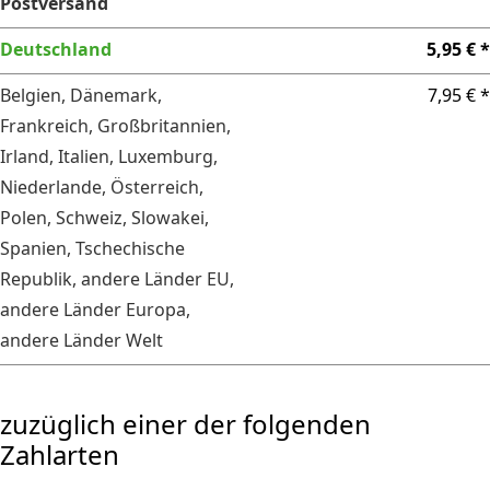
Postversand
Deutschland
5,95 € *
Belgien, Dänemark,
7,95 € *
Frankreich, Großbritannien,
Irland, Italien, Luxemburg,
Niederlande, Österreich,
Polen, Schweiz, Slowakei,
Spanien, Tschechische
Republik, andere Länder EU,
andere Länder Europa,
andere Länder Welt
zuzüglich einer der folgenden
Zahlarten