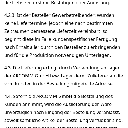
die Lieferzeit erst mit Bestätigung der Änderung.
4.2.3. Ist der Besteller Gewerbetreibender: Wurden
keine Liefertermine, jedoch eine nach bestimmten
Zeiträumen bemessene Lieferzeit vereinbart, so
beginnt diese im Falle kundenspezifischer Fertigung
nach Erhalt aller durch den Besteller zu erbringenden
und für die Produktion notwendigen Unterlagen.
4.3. Die Lieferung erfolgt durch Versendung ab Lager
der ARCOMM GmbH bzw. Lager derer Zulieferer an die
vom Kunden in der Bestellung mitgeteilte Adresse.
4.4. Sofern die ARCOMM GmbH die Bestellung des
Kunden annimmt, wird die Auslieferung der Ware
unverzüglich nach Eingang der Bestellung veranlasst,
soweit sämtliche Artikel der Bestellung verfügbar sind.