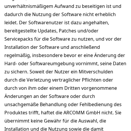
unverhältnismäßigem Aufwand zu beseitigen ist und
dadurch die Nutzung der Software nicht erheblich
leidet. Der Softwarenutzer ist dazu angehalten,
bereitgestellte Updates, Patches und/oder
Servicepacks für die Software zu nutzen, und vor der
Installation der Software und anschließend
regelmäßig, insbesondere bevor er eine Änderung der
Hard- oder Softwareumgebung vornimmt, seine Daten
zu sichern. Soweit der Nutzer ein Mitverschulden
durch die Verletzung vertraglicher Pflichten oder
durch von ihm oder einem Dritten vorgenommene
Änderungen an der Software oder durch
unsachgemäße Behandlung oder Fehlbedienung des
Produktes trifft, haftet die ARCOMM GmbH nicht. Sie
übernimmt keine Gewähr für die Auswahl, die
Installation und die Nutzung sowie die damit