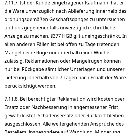
7.11.7. Ist der Kunde eingetragener Kaufmann, hat er
die Ware unverzüglich nach Ablieferung innerhalb des
ordnungsgemäßen Geschäftsganges zu untersuchen
und uns gegebenenfalls unverzüglich schriftliche
Anzeige zu machen. §377 HGB gilt uneingeschränkt. In
allen anderen Fällen ist bei offen zu Tage tretenden
Mängeln eine Rüge nur innerhalb einer Woche
zulässig. Reklamationen oder Mängelrügen können
nur bei Rückgabe sämtlicher Unterlagen und unserer
Lieferung innerhalb von 7 Tagen nach Erhalt der Ware
berücksichtigt werden.
7.11.8. Bei berechtigter Reklamation wird kostenloser
Ersatz oder Nachbesserung in angemessener Frist
gewährleistet. Schadensersatz oder Rücktritt bleiben
ausgeschlossen. Alle weitergehenden Ansprüche des
Bestellers, insbesondere auf Wandlung, Minderung,