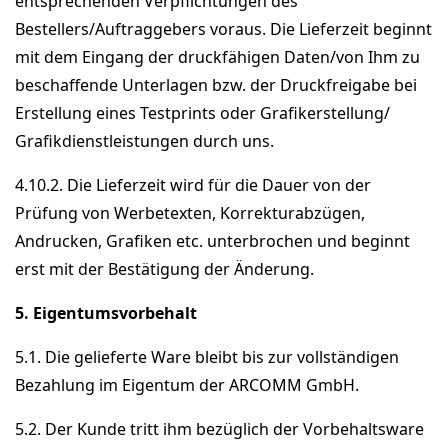
entsprechenden Verpflichtungen des
Bestellers/Auftraggebers voraus. Die Lieferzeit beginnt
mit dem Eingang der druckfähigen Daten/von Ihm zu
beschaffende Unterlagen bzw. der Druckfreigabe bei
Erstellung eines Testprints oder Grafikerstellung/
Grafikdienstleistungen durch uns.
4.10.2. Die Lieferzeit wird für die Dauer von der
Prüfung von Werbetexten, Korrekturabzügen,
Andrucken, Grafiken etc. unterbrochen und beginnt
erst mit der Bestätigung der Änderung.
5. Eigentumsvorbehalt
5.1. Die gelieferte Ware bleibt bis zur vollständigen
Bezahlung im Eigentum der ARCOMM GmbH.
5.2. Der Kunde tritt ihm bezüglich der Vorbehaltsware