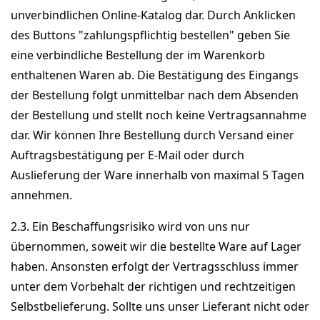
unverbindlichen Online-Katalog dar. Durch Anklicken
des Buttons "zahlungspflichtig bestellen" geben Sie
eine verbindliche Bestellung der im Warenkorb
enthaltenen Waren ab. Die Bestätigung des Eingangs
der Bestellung folgt unmittelbar nach dem Absenden
der Bestellung und stellt noch keine Vertragsannahme
dar. Wir können Ihre Bestellung durch Versand einer
Auftragsbestätigung per E-Mail oder durch
Auslieferung der Ware innerhalb von maximal 5 Tagen
annehmen.
2.3. Ein Beschaffungsrisiko wird von uns nur
übernommen, soweit wir die bestellte Ware auf Lager
haben. Ansonsten erfolgt der Vertragsschluss immer
unter dem Vorbehalt der richtigen und rechtzeitigen
Selbstbelieferung. Sollte uns unser Lieferant nicht oder