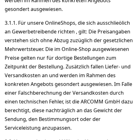
werden im Rahmen des konkreten Angebots
gesondert ausgewiesen.
3.1.1. Für unsere OnlineShops, die sich ausschlieölich
an Gewerbetreibende richten , gilt: Die Preisangaben
verstehen sich ohne Abzug zuzüglich der gesetzlichen
Mehrwertsteuer. Die im Online-Shop ausgewiesenen
Preise gelten nur für dortige Bestellungen zum
Zeitpunkt der Bestellung. Zusätzlich fallen Liefer- und
Versandkosten an und werden im Rahmen des
konkreten Angebots gesondert ausgewiesen. Im Falle
einer Falschberechnung der Versandkosten durch
einen technischen Fehler, ist die ARCOMM GmbH dazu
berechtigt, diese nachträglich an das Gewicht der
Sendung, den Bestimmungsort oder der
Serviceleistung anzupassen.