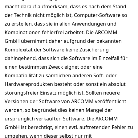
macht darauf aufmerksam, dass es nach dem Stand
der Technik nicht möglich ist, Computer-Software so
zu erstellen, dass sie in allen Anwendungen und
Kombinationen fehlerfrei arbeitet. Die ARCOMM
GmbH übernimmt daher aufgrund der bekannten
Komplexität der Software keine Zusicherung
dahingehend, dass sich die Software im Einzelfall für
einen bestimmten Zweck eignet oder eine
Kompatibilität zu sämtlichen anderen Soft- oder
Hardwareprodukten besteht oder sonst ein absolut
störungsfreier Einsatz möglich ist. Sollten neuere
Versionen der Software von ARCOMM veröffentlicht
werden, so begründet dies keinen Mangel der
ursprünglich verkauften Software. Die ARCOMM
GmbH ist berechtigt, einen evtl. auftretenden Fehler zu
umgehen, wenn dieser selbst nur mit