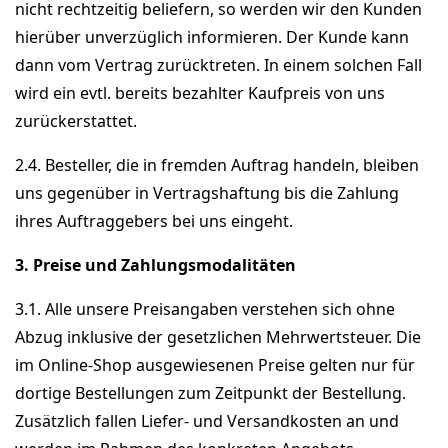
nicht rechtzeitig beliefern, so werden wir den Kunden
hierüber unverzüglich informieren. Der Kunde kann
dann vom Vertrag zurücktreten. In einem solchen Fall
wird ein evtl. bereits bezahlter Kaufpreis von uns
zurückerstattet.
2.4. Besteller, die in fremden Auftrag handeln, bleiben
uns gegenüber in Vertragshaftung bis die Zahlung
ihres Auftraggebers bei uns eingeht.
3. Preise und Zahlungsmodalitäten
3.1. Alle unsere Preisangaben verstehen sich ohne
Abzug inklusive der gesetzlichen Mehrwertsteuer. Die
im Online-Shop ausgewiesenen Preise gelten nur für
dortige Bestellungen zum Zeitpunkt der Bestellung.
Zusätzlich fallen Liefer- und Versandkosten an und