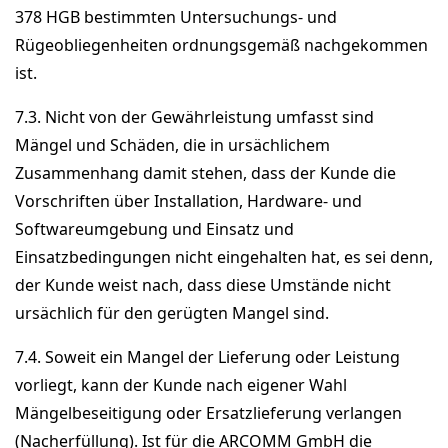
378 HGB bestimmten Untersuchungs- und
Rügeobliegenheiten ordnungsgemäß nachgekommen
ist.
7.3. Nicht von der Gewährleistung umfasst sind
Mängel und Schäden, die in ursächlichem
Zusammenhang damit stehen, dass der Kunde die
Vorschriften über Installation, Hardware- und
Softwareumgebung und Einsatz und
Einsatzbedingungen nicht eingehalten hat, es sei denn,
der Kunde weist nach, dass diese Umstände nicht
ursächlich für den gerügten Mangel sind.
7.4. Soweit ein Mangel der Lieferung oder Leistung
vorliegt, kann der Kunde nach eigener Wahl
Mängelbeseitigung oder Ersatzlieferung verlangen
(Nacherfüllung). Ist für die ARCOMM GmbH die