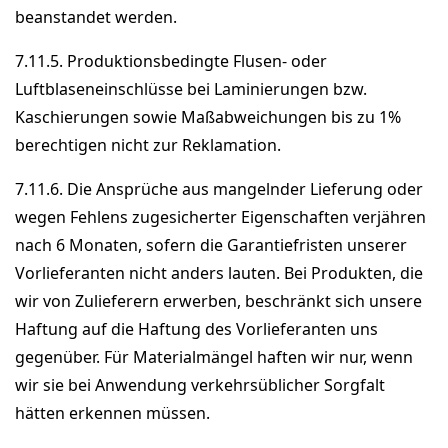
beanstandet werden.
7.11.5. Produktionsbedingte Flusen- oder
Luftblaseneinschlüsse bei Laminierungen bzw.
Kaschierungen sowie Maßabweichungen bis zu 1%
berechtigen nicht zur Reklamation.
7.11.6. Die Ansprüche aus mangelnder Lieferung oder
wegen Fehlens zugesicherter Eigenschaften verjähren
nach 6 Monaten, sofern die Garantiefristen unserer
Vorlieferanten nicht anders lauten. Bei Produkten, die
wir von Zulieferern erwerben, beschränkt sich unsere
Haftung auf die Haftung des Vorlieferanten uns
gegenüber. Für Materialmängel haften wir nur, wenn
wir sie bei Anwendung verkehrsüblicher Sorgfalt
hätten erkennen müssen.