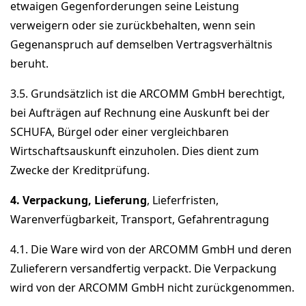
etwaigen Gegenforderungen seine Leistung
verweigern oder sie zurückbehalten, wenn sein
Gegenanspruch auf demselben Vertragsverhältnis
beruht.
3.5. Grundsätzlich ist die ARCOMM GmbH berechtigt,
bei Aufträgen auf Rechnung eine Auskunft bei der
SCHUFA, Bürgel oder einer vergleichbaren
Wirtschaftsauskunft einzuholen. Dies dient zum
Zwecke der Kreditprüfung.
4. Verpackung, Lieferung
, Lieferfristen,
Warenverfügbarkeit, Transport, Gefahrentragung
4.1. Die Ware wird von der ARCOMM GmbH und deren
Zulieferern versandfertig verpackt. Die Verpackung
wird von der ARCOMM GmbH nicht zurückgenommen.