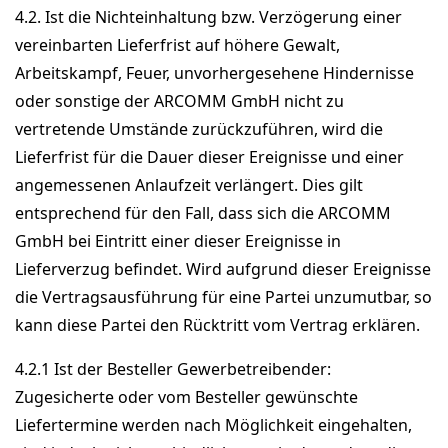
4.2. Ist die Nichteinhaltung bzw. Verzögerung einer
vereinbarten Lieferfrist auf höhere Gewalt,
Arbeitskampf, Feuer, unvorhergesehene Hindernisse
oder sonstige der ARCOMM GmbH nicht zu
vertretende Umstände zurückzuführen, wird die
Lieferfrist für die Dauer dieser Ereignisse und einer
angemessenen Anlaufzeit verlängert. Dies gilt
entsprechend für den Fall, dass sich die ARCOMM
GmbH bei Eintritt einer dieser Ereignisse in
Lieferverzug befindet. Wird aufgrund dieser Ereignisse
die Vertragsausführung für eine Partei unzumutbar, so
kann diese Partei den Rücktritt vom Vertrag erklären.
4.2.1 Ist der Besteller Gewerbetreibender:
Zugesicherte oder vom Besteller gewünschte
Liefertermine werden nach Möglichkeit eingehalten,