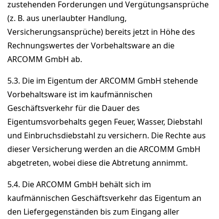
zustehenden Forderungen und Vergütungsansprüche
(z. B. aus unerlaubter Handlung,
Versicherungsansprüche) bereits jetzt in Höhe des
Rechnungswertes der Vorbehaltsware an die
ARCOMM GmbH ab.
5.3. Die im Eigentum der ARCOMM GmbH stehende
Vorbehaltsware ist im kaufmännischen
Geschäftsverkehr für die Dauer des
Eigentumsvorbehalts gegen Feuer, Wasser, Diebstahl
und Einbruchsdiebstahl zu versichern. Die Rechte aus
dieser Versicherung werden an die ARCOMM GmbH
abgetreten, wobei diese die Abtretung annimmt.
5.4. Die ARCOMM GmbH behält sich im
kaufmännischen Geschäftsverkehr das Eigentum an
den Liefergegenständen bis zum Eingang aller