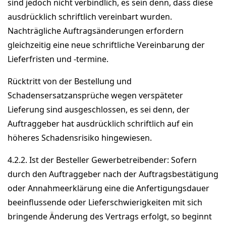
sind jedoch nicht verbindlich, es sein denn, dass diese
ausdrücklich schriftlich vereinbart wurden.
Nachträgliche Auftragsänderungen erfordern
gleichzeitig eine neue schriftliche Vereinbarung der
Lieferfristen und -termine.
Rücktritt von der Bestellung und
Schadensersatzansprüche wegen verspäteter
Lieferung sind ausgeschlossen, es sei denn, der
Auftraggeber hat ausdrücklich schriftlich auf ein
höheres Schadensrisiko hingewiesen.
4.2.2. Ist der Besteller Gewerbetreibender: Sofern
durch den Auftraggeber nach der Auftragsbestätigung
oder Annahmeerklärung eine die Anfertigungsdauer
beeinflussende oder Lieferschwierigkeiten mit sich
bringende Änderung des Vertrags erfolgt, so beginnt