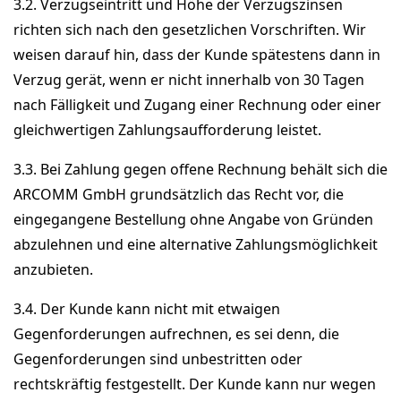
3.2. Verzugseintritt und Höhe der Verzugszinsen
richten sich nach den gesetzlichen Vorschriften. Wir
weisen darauf hin, dass der Kunde spätestens dann in
Verzug gerät, wenn er nicht innerhalb von 30 Tagen
nach Fälligkeit und Zugang einer Rechnung oder einer
gleichwertigen Zahlungsaufforderung leistet.
3.3. Bei Zahlung gegen offene Rechnung behält sich die
ARCOMM GmbH grundsätzlich das Recht vor, die
eingegangene Bestellung ohne Angabe von Gründen
abzulehnen und eine alternative Zahlungsmöglichkeit
anzubieten.
3.4. Der Kunde kann nicht mit etwaigen
Gegenforderungen aufrechnen, es sei denn, die
Gegenforderungen sind unbestritten oder
rechtskräftig festgestellt. Der Kunde kann nur wegen