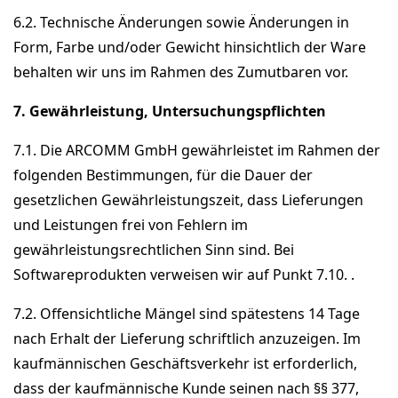
6.2. Technische Änderungen sowie Änderungen in
Form, Farbe und/oder Gewicht hinsichtlich der Ware
behalten wir uns im Rahmen des Zumutbaren vor.
7. Gewährleistung, Untersuchungspflichten
7.1. Die ARCOMM GmbH gewährleistet im Rahmen der
folgenden Bestimmungen, für die Dauer der
gesetzlichen Gewährleistungszeit, dass Lieferungen
und Leistungen frei von Fehlern im
gewährleistungsrechtlichen Sinn sind. Bei
Softwareprodukten verweisen wir auf Punkt 7.10. .
7.2. Offensichtliche Mängel sind spätestens 14 Tage
nach Erhalt der Lieferung schriftlich anzuzeigen. Im
kaufmännischen Geschäftsverkehr ist erforderlich,
dass der kaufmännische Kunde seinen nach §§ 377,