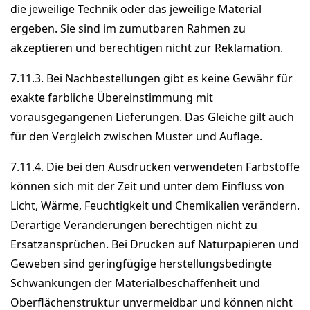
die jeweilige Technik oder das jeweilige Material
ergeben. Sie sind im zumutbaren Rahmen zu
akzeptieren und berechtigen nicht zur Reklamation.
7.11.3. Bei Nachbestellungen gibt es keine Gewähr für
exakte farbliche Übereinstimmung mit
vorausgegangenen Lieferungen. Das Gleiche gilt auch
für den Vergleich zwischen Muster und Auflage.
7.11.4. Die bei den Ausdrucken verwendeten Farbstoffe
können sich mit der Zeit und unter dem Einfluss von
Licht, Wärme, Feuchtigkeit und Chemikalien verändern.
Derartige Veränderungen berechtigen nicht zu
Ersatzansprüchen. Bei Drucken auf Naturpapieren und
Geweben sind geringfügige herstellungsbedingte
Schwankungen der Materialbeschaffenheit und
Oberflächenstruktur unvermeidbar und können nicht