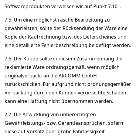
Softwareprodukten verweisen wir auf Punkt 7.10. .
7.5. Um eine möglichst rasche Bearbeitung zu
gewährleisten, sollte der Rücksendung der Ware eine
Kopie der Kaufrechnung bzw. des Lieferscheines und
eine detaillierte Fehlerbeschreibung beigefügt werden.
7.6. Der Kunde sollte in diesem Zusammenhang die
reklamierte Ware ordnungsgemäß, wenn möglich
originalverpackt an die ARCOMM GmbH
zurückschicken. Für aufgrund nicht ordnungsgemäßer
Verpackung durch den Kunden verursachte Schäden
kann eine Haftung nicht übernommen werden.
7.7. Die Abwicklung von unberechtigten
Gewährleistungs- bzw. Garantieansprüchen, sofern
diese auf Vorsatz oder grobe Fahrlässigkeit