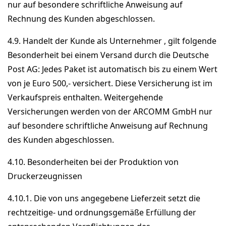
nur auf besondere schriftliche Anweisung auf
Rechnung des Kunden abgeschlossen.
4.9. Handelt der Kunde als Unternehmer , gilt folgende
Besonderheit bei einem Versand durch die Deutsche
Post AG: Jedes Paket ist automatisch bis zu einem Wert
von je Euro 500,- versichert. Diese Versicherung ist im
Verkaufspreis enthalten. Weitergehende
Versicherungen werden von der ARCOMM GmbH nur
auf besondere schriftliche Anweisung auf Rechnung
des Kunden abgeschlossen.
4.10. Besonderheiten bei der Produktion von
Druckerzeugnissen
4.10.1. Die von uns angegebene Lieferzeit setzt die
rechtzeitige- und ordnungsgemäße Erfüllung der