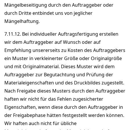
Mängelbeseitigung durch den Auftraggeber oder
durch Dritte entbindet uns von jeglicher
Mängelhaftung.
7.11.12. Bei individueller Auftragsfertigung erstellen
wir dem Auftraggeber auf Wunsch oder auf
Empfehlung unsererseits zu Kosten des Auftraggebers
ein Muster in verkleinerter Größe oder Originalgröße
und mit Originalmaterial. Dieses Muster wird dem
Auftraggeber zur Begutachtung und Prüfung der
Materialeigenschaften und des Druckbildes zugestellt.
Nach Freigabe dieses Musters durch den Auftraggeber
haften wir nicht für das Fehlen zugesicherter
Eigenschaften, wenn diese durch den Auftraggeber in
der Freigabephase hätten festgestellt werden können.
Wir haften auch nicht für übliche