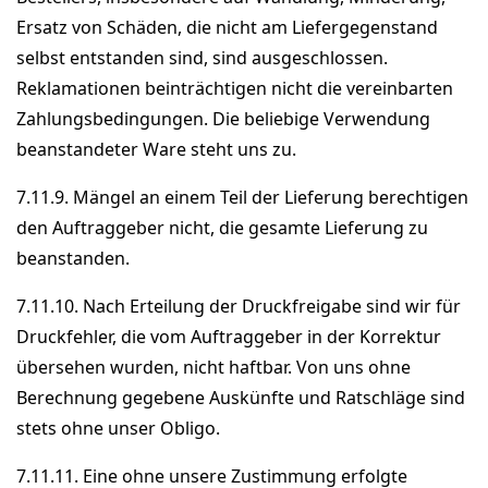
Ersatz von Schäden, die nicht am Liefergegenstand
selbst entstanden sind, sind ausgeschlossen.
Reklamationen beinträchtigen nicht die vereinbarten
Zahlungsbedingungen. Die beliebige Verwendung
beanstandeter Ware steht uns zu.
7.11.9. Mängel an einem Teil der Lieferung berechtigen
den Auftraggeber nicht, die gesamte Lieferung zu
beanstanden.
7.11.10. Nach Erteilung der Druckfreigabe sind wir für
Druckfehler, die vom Auftraggeber in der Korrektur
übersehen wurden, nicht haftbar. Von uns ohne
Berechnung gegebene Auskünfte und Ratschläge sind
stets ohne unser Obligo.
7.11.11. Eine ohne unsere Zustimmung erfolgte