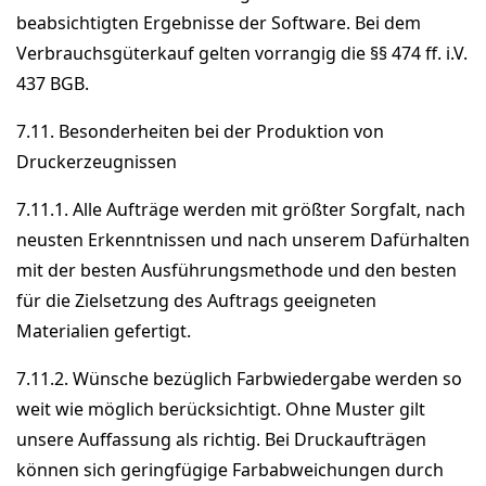
beabsichtigten Ergebnisse der Software. Bei dem
Verbrauchsgüterkauf gelten vorrangig die §§ 474 ff. i.V.
437 BGB.
7.11. Besonderheiten bei der Produktion von
Druckerzeugnissen
7.11.1. Alle Aufträge werden mit größter Sorgfalt, nach
neusten Erkenntnissen und nach unserem Dafürhalten
mit der besten Ausführungsmethode und den besten
für die Zielsetzung des Auftrags geeigneten
Materialien gefertigt.
7.11.2. Wünsche bezüglich Farbwiedergabe werden so
weit wie möglich berücksichtigt. Ohne Muster gilt
unsere Auffassung als richtig. Bei Druckaufträgen
können sich geringfügige Farbabweichungen durch