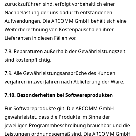
zurückzuführen sind, erfolgt vorbehaltlich einer
Nachbelastung der uns dadurch entstandenen
Aufwendungen. Die ARCOMM GmbH behält sich eine
Weiterberechnung von Kostenpauschalen ihrer
Lieferanten in diesen Fällen vor.
7.8. Reparaturen außerhalb der Gewährleistungszeit
sind kostenpflichtig.
7.9. Alle Gewährleistungsansprüche des Kunden
verjähren in zwei Jahren nach Ablieferung der Ware.
7.10. Besonderheiten bei Softwareprodukten
Für Softwareprodukte gilt: Die ARCOMM GmbH
gewährleistet, dass die Produkte im Sinne der
jeweiligen Programmbeschreibung brauchbar und die
Leistungen ordnungsgemäß sind. Die ARCOMM GmbH