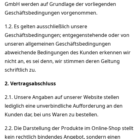
GmbH werden auf Grundlage der vorliegenden
Geschäftsbedingungen vorgenommen.
1.2. Es gelten ausschließlich unsere
Geschäftsbedingungen; entgegenstehende oder von
unseren allgemeinen Geschäftsbedingungen
abweichende Bedingungen des Kunden erkennen wir
nicht an, es sei denn, wir stimmen deren Geltung
schriftlich zu.
2. Vertragsabschluss
2.1. Unsere Angaben auf unserer Website stellen
lediglich eine unverbindliche Aufforderung an den
Kunden dar, bei uns Waren zu bestellen.
2.2. Die Darstellung der Produkte im Online-Shop stellt
kein rechtlich bindendes Angebot, sondern einen