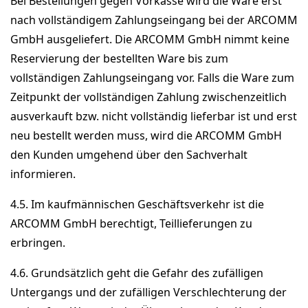
Bei Bestellungen gegen Vorkasse wird die Ware erst
nach vollständigem Zahlungseingang bei der ARCOMM
GmbH ausgeliefert. Die ARCOMM GmbH nimmt keine
Reservierung der bestellten Ware bis zum
vollständigen Zahlungseingang vor. Falls die Ware zum
Zeitpunkt der vollständigen Zahlung zwischenzeitlich
ausverkauft bzw. nicht vollständig lieferbar ist und erst
neu bestellt werden muss, wird die ARCOMM GmbH
den Kunden umgehend über den Sachverhalt
informieren.
4.5. Im kaufmännischen Geschäftsverkehr ist die
ARCOMM GmbH berechtigt, Teillieferungen zu
erbringen.
4.6. Grundsätzlich geht die Gefahr des zufälligen
Untergangs und der zufälligen Verschlechterung der