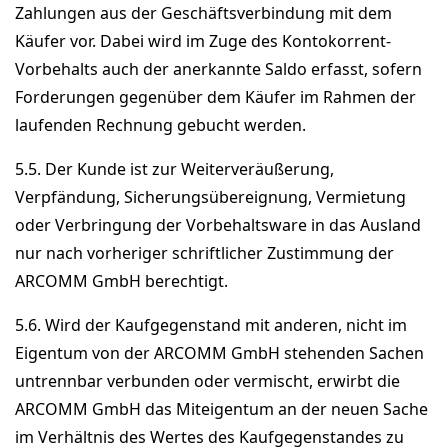
Zahlungen aus der Geschäftsverbindung mit dem
Käufer vor. Dabei wird im Zuge des Kontokorrent-
Vorbehalts auch der anerkannte Saldo erfasst, sofern
Forderungen gegenüber dem Käufer im Rahmen der
laufenden Rechnung gebucht werden.
5.5. Der Kunde ist zur Weiterveräußerung,
Verpfändung, Sicherungsübereignung, Vermietung
oder Verbringung der Vorbehaltsware in das Ausland
nur nach vorheriger schriftlicher Zustimmung der
ARCOMM GmbH berechtigt.
5.6. Wird der Kaufgegenstand mit anderen, nicht im
Eigentum von der ARCOMM GmbH stehenden Sachen
untrennbar verbunden oder vermischt, erwirbt die
ARCOMM GmbH das Miteigentum an der neuen Sache
im Verhältnis des Wertes des Kaufgegenstandes zu