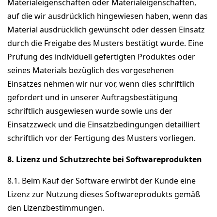
Materialeigenschaften oder Materialeigenschaften,
auf die wir ausdrücklich hingewiesen haben, wenn das
Material ausdrücklich gewünscht oder dessen Einsatz
durch die Freigabe des Musters bestätigt wurde. Eine
Prüfung des individuell gefertigten Produktes oder
seines Materials bezüglich des vorgesehenen
Einsatzes nehmen wir nur vor, wenn dies schriftlich
gefordert und in unserer Auftragsbestätigung
schriftlich ausgewiesen wurde sowie uns der
Einsatzzweck und die Einsatzbedingungen detailliert
schriftlich vor der Fertigung des Musters vorliegen.
8. Lizenz und Schutzrechte bei Softwareprodukten
8.1. Beim Kauf der Software erwirbt der Kunde eine
Lizenz zur Nutzung dieses Softwareprodukts gemäß
den Lizenzbestimmungen.