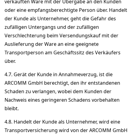
verkauften Ware mit der Übergabe an den Kunden
oder eine empfangsberechtigte Person über. Handelt
der Kunde als Unternehmer, geht die Gefahr des
zufälligen Untergangs und der zufälligen
Verschlechterung beim Versendungskauf mit der
Auslieferung der Ware an eine geeignete
Transportperson am Geschäftssitz des Verkäufers
über.
4.7. Gerät der Kunde in Annahmeverzug, ist die
ARCOMM GmbH berechtigt, den ihr entstandenen
Schaden zu verlangen, wobei dem Kunden der
Nachweis eines geringeren Schadens vorbehalten
bleibt.
4.8. Handelt der Kunde als Unternehmer, wird eine
Transportversicherung wird von der ARCOMM GmbH