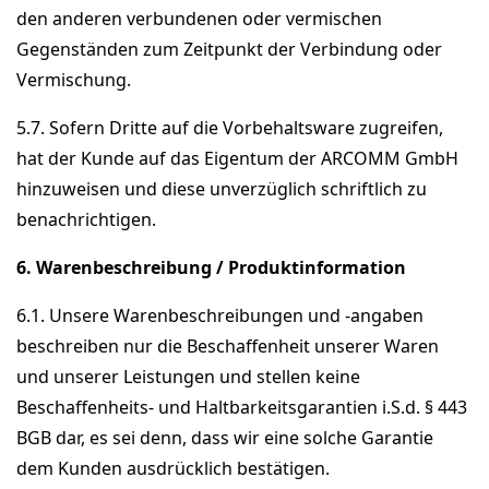
den anderen verbundenen oder vermischen
Gegenständen zum Zeitpunkt der Verbindung oder
Vermischung.
5.7. Sofern Dritte auf die Vorbehaltsware zugreifen,
hat der Kunde auf das Eigentum der ARCOMM GmbH
hinzuweisen und diese unverzüglich schriftlich zu
benachrichtigen.
6. Warenbeschreibung / Produktinformation
6.1. Unsere Warenbeschreibungen und -angaben
beschreiben nur die Beschaffenheit unserer Waren
und unserer Leistungen und stellen keine
Beschaffenheits- und Haltbarkeitsgarantien i.S.d. § 443
BGB dar, es sei denn, dass wir eine solche Garantie
dem Kunden ausdrücklich bestätigen.