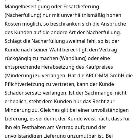
Mangelbeseitigung oder Ersatzlieferung
(Nacherfüllung) nur mit unverhältnismäßig hohen
Kosten möglich, so beschränken sich die Ansprüche
des Kunden auf die andere Art der Nacherfüllung.
Schlägt die Nacherfüllung zweimal fehl, so ist der
Kunde nach seiner Wahl berechtigt, den Vertrag
rückgängig zu machen (Wandlung) oder eine
entsprechende Herabsetzung des Kaufpreises
(Minderung) zu verlangen. Hat die ARCOMM GmbH die
Pflichtverletzung zu vertreten, kann der Kunde
Schadensersatz verlangen. Ist der Sachmangel nicht
erheblich, steht dem Kunden nur das Recht zur
Minderung zu. Gleiches gilt bei einer unvollständigen
Lieferung, es sei denn, der Kunde weist nach, dass für
ihn ein Festhalten am Vertrag aufgrund der
unvollständigen Lieferung unzumutbar ist. Bei