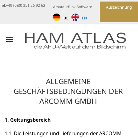
Tel:+49 (0)30 351 26 92 62
Amateurfunk-Software
Auszeichnung
DE
EN
ALLGEMEINE
GESCHÄFTSBEDINGUNGEN DER
ARCOMM GMBH
1. Geltungsbereich
1.1. Die Leistungen und Lieferungen der ARCOMM