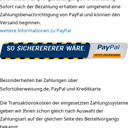
Sofort nach der Bezahlung erhalten wir umgehend eine
Zahlungsbenachrichtigung von PayPal und können den
Versand beginnen.
weitere Informationen zu PayPal
Besonderheiten bei Zahlungen über
Sofortüberweisung.de, PayPal und Kreditkarte
Die Transaktionskosten der eingesetzten Zahlungssysteme
geben wir Ihnen schon gleich nach Auswahl der
Zahlungsart auf der gleichen Seite des Bestellvorgangs
bekannt.