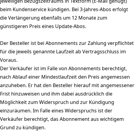
jeweiligen Bezugszeitraums in Textform (E-Mail genügt)
beim Kundenservice kündigen. Bei 3-Jahres-Abos erfolgt
die Verlängerung ebenfalls um 12 Monate zum
günstigeren Preis eines Update-Abos.
Der Besteller ist bei Abonnements zur Zahlung verpflichtet
für die jeweils genannte Laufzeit ab Vertragsschluss im
Voraus.
Der Verkäufer ist im Falle von Abonnements berechtigt,
nach Ablauf einer Mindestlaufzeit den Preis angemessen
anzuheben. Er hat den Besteller hierauf mit angemessener
Frist hinzuweisen und ihm dabei ausdrücklich die
Möglichkeit zum Widerspruch und zur Kündigung
einzuräumen. Im Falle eines Widerspruchs ist der
Verkäufer berechtigt, das Abonnement aus wichtigem
Grund zu kündigen.