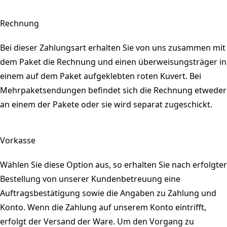
Rechnung
Bei dieser Zahlungsart erhalten Sie von uns zusammen mit
dem Paket die Rechnung und einen überweisungsträger in
einem auf dem Paket aufgeklebten roten Kuvert. Bei
Mehrpaketsendungen befindet sich die Rechnung etweder
an einem der Pakete oder sie wird separat zugeschickt.
Vorkasse
Wählen Sie diese Option aus, so erhalten Sie nach erfolgter
Bestellung von unserer Kundenbetreuung eine
Auftragsbestätigung sowie die Angaben zu Zahlung und
Konto. Wenn die Zahlung auf unserem Konto eintrifft,
erfolgt der Versand der Ware. Um den Vorgang zu