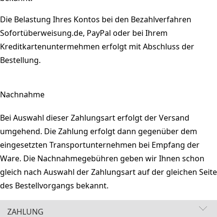
Die Belastung Ihres Kontos bei den Bezahlverfahren
Sofortüberweisung.de, PayPal oder bei Ihrem
Kreditkartenuntermehmen erfolgt mit Abschluss der
Bestellung.
Nachnahme
Bei Auswahl dieser Zahlungsart erfolgt der Versand
umgehend. Die Zahlung erfolgt dann gegenüber dem
eingesetzten Transportunternehmen bei Empfang der
Ware. Die Nachnahmegebühren geben wir Ihnen schon
gleich nach Auswahl der Zahlungsart auf der gleichen Seite
des Bestellvorgangs bekannt.
ZAHLUNG