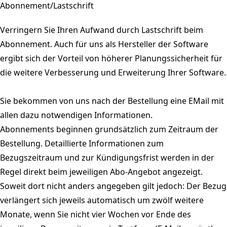
Abonnement/Lastschrift
Verringern Sie Ihren Aufwand durch Lastschrift beim
Abonnement. Auch für uns als Hersteller der Software
ergibt sich der Vorteil von höherer Planungssicherheit für
die weitere Verbesserung und Erweiterung Ihrer Software.
Sie bekommen von uns nach der Bestellung eine EMail mit
allen dazu notwendigen Informationen.
Abonnements beginnen grundsätzlich zum Zeitraum der
Bestellung. Detaillierte Informationen zum
Bezugszeitraum und zur Kündigungsfrist werden in der
Regel direkt beim jeweiligen Abo-Angebot angezeigt.
Soweit dort nicht anders angegeben gilt jedoch: Der Bezug
verlängert sich jeweils automatisch um zwölf weitere
Monate, wenn Sie nicht vier Wochen vor Ende des