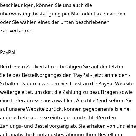
beschleunigen, können Sie uns auch die
überweisungsbestätigung per Mail oder Fax zusenden
oder Sie wählen eines der unten beschriebenen
Zahlverfahren.
PayPal
Bei diesem Zahlverfahren betätigen Sie auf der letzten
Seite des Bestellvorganges den 'PayPal - jetzt anmelden'-
Schalter. Dadurch werden Sie direkt an die PayPal-Website
weitergeleitet, um dort die Zahlung zu beauftragen sowie
eine Lieferadresse auszuwählen. Anschließend kehren Sie
auf unsere Website zurück, können gegebenenfalls eine
andere Lieferadresse eintragen und schließen den
Zahlungs- und Bestellvorgang ab. Sie erhalten von uns eine
automatische Empfangsbestätigung Ihrer Bestellung.