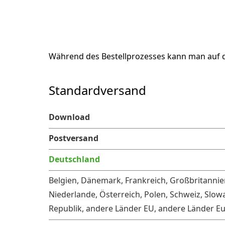
Während des Bestellprozesses kann man auf
Standardversand
Download
Postversand
Deutschland
Belgien, Dänemark, Frankreich, Großbritannien
Niederlande, Österreich, Polen, Schweiz, Slow
Republik, andere Länder EU, andere Länder E