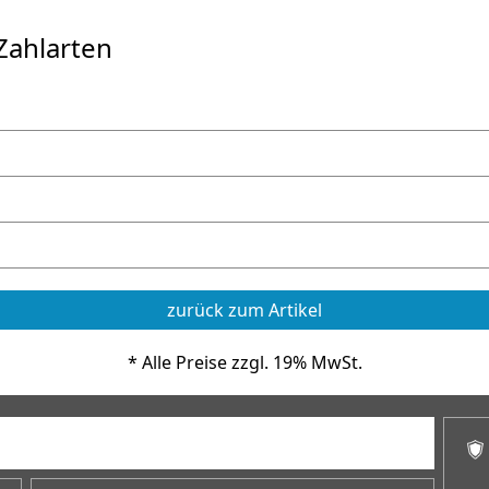
Zahlarten
zurück zum Artikel
* Alle Preise zzgl. 19% MwSt.