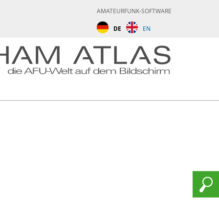
AMATEURFUNK-SOFTWARE
DE
EN