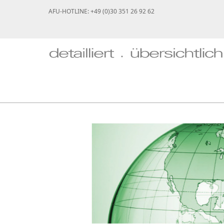
AFU-HOTLINE: +49 (0)30 351 26 92 62