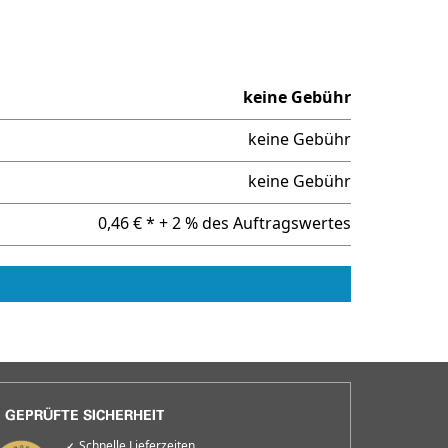
keine Gebühr
keine Gebühr
keine Gebühr
0,46 € * + 2 % des Auftragswertes
Schnelle Lieferzeiten