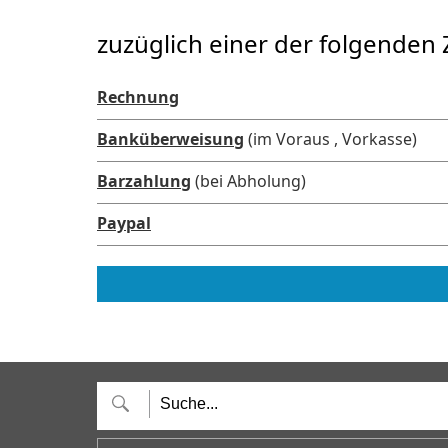
zuzüglich einer der folgenden 
Rechnung
Banküberweisung
(im Voraus , Vorkasse)
Barzahlung
(bei Abholung)
Paypal