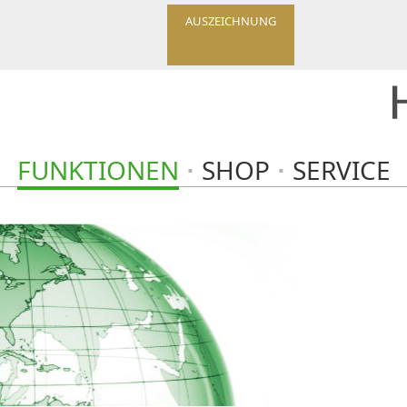
AUSZEICHNUNG
FUNKTIONEN
SHOP
SERVICE